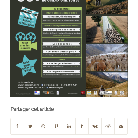
Partager cet article