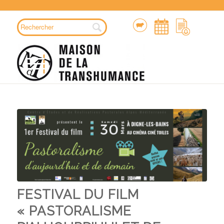
FESTIVAL DU FILM
« PASTORALISME