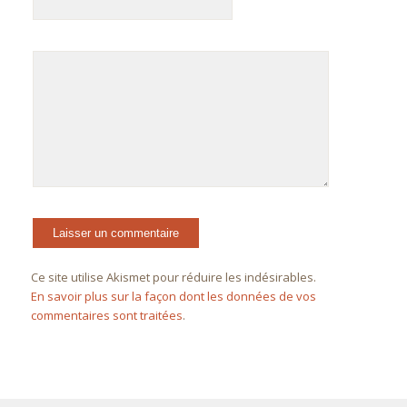
Ce site utilise Akismet pour réduire les indésirables.
En savoir plus sur la façon dont les données de vos
commentaires sont traitées
.