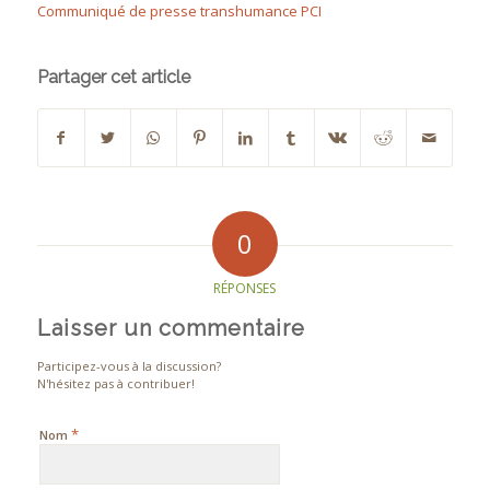
Communiqué de presse transhumance PCI
Partager cet article
0
RÉPONSES
Laisser un commentaire
Participez-vous à la discussion?
N'hésitez pas à contribuer!
*
Nom